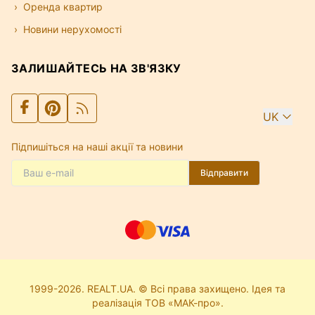
Оренда квартир
Новини нерухомості
ЗАЛИШАЙТЕСЬ НА ЗВ'ЯЗКУ
UK
Підпишіться на наші акції та новини
Відправити
1999-2026. REALT.UA. © Всі права захищено. Ідея та
реалізація ТОВ «МАК-про».