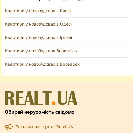
Квартири у новобудовах в Києві
Квартири у новобудовах в Одесі
Квартири у новобудовах в Ірпені
Квартири у новобудовах Бориспіль
Квартири у новобудовах в Броварах
Обирай нерухомість свідомо
Реклама на порталі Realt.UA