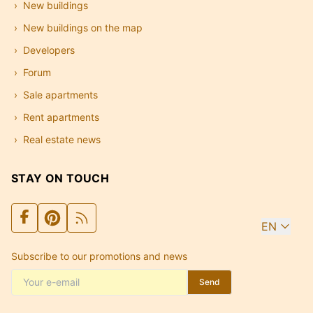
New buildings
New buildings on the map
Developers
Forum
Sale apartments
Rent apartments
Real estate news
STAY ON TOUCH
EN
Subscribe to our promotions and news
Send