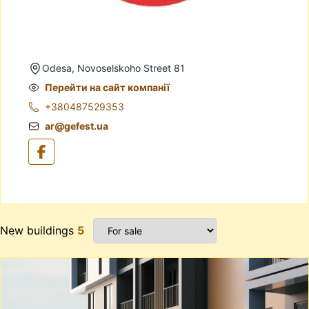
Odesa, Novoselskoho Street 81
Перейти на сайт компанії
+380487529353
ar@gefest.ua
New buildings
5