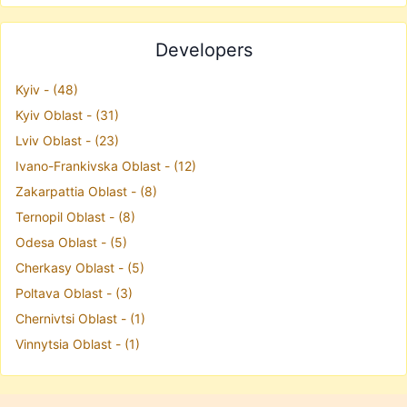
Developers
Kyiv - (48)
Kyiv Oblast - (31)
Lviv Oblast - (23)
Ivano-Frankivska Oblast - (12)
Zakarpattia Oblast - (8)
Ternopil Oblast - (8)
Odesa Oblast - (5)
Cherkasy Oblast - (5)
Poltava Oblast - (3)
Chernivtsi Oblast - (1)
Vinnytsia Oblast - (1)