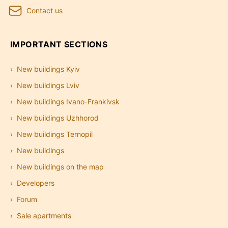
Contact us
IMPORTANT SECTIONS
New buildings Kyiv
New buildings Lviv
New buildings Ivano-Frankivsk
New buildings Uzhhorod
New buildings Ternopil
New buildings
New buildings on the map
Developers
Forum
Sale apartments