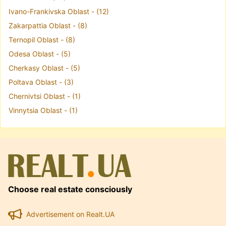
Ivano-Frankivska Oblast - (12)
Zakarpattia Oblast - (8)
Ternopil Oblast - (8)
Odesa Oblast - (5)
Cherkasy Oblast - (5)
Poltava Oblast - (3)
Chernivtsi Oblast - (1)
Vinnytsia Oblast - (1)
Choose real estate consciously
Advertisement on Realt.UA