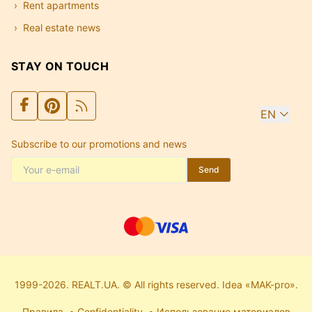
Rent apartments
Real estate news
STAY ON TOUCH
EN
Subscribe to our promotions and news
Send
1999-2026. REALT.UA. © All rights reserved. Idea «MAK-pro».
Правила
Confidentiality
Использование материалов