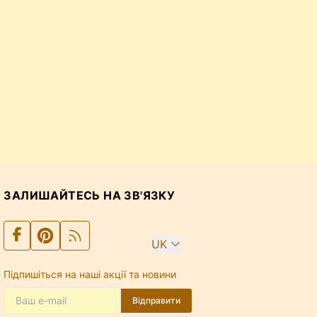
ЗАЛИШАЙТЕСЬ НА ЗВ'ЯЗКУ
UK
Підпишіться на наші акції та новини
Відправити