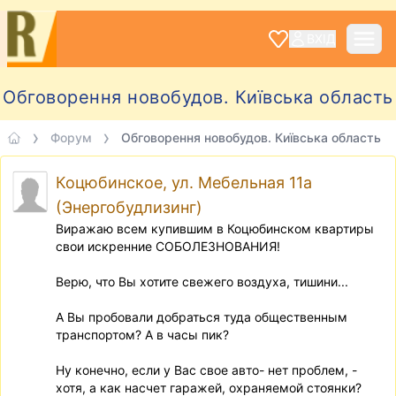
ВХІД
Обговорення новобудов. Київська область
Форум
Обговорення новобудов. Київська область
Коцюбинское, ул. Мебельная 11а
(Энергобудлизинг)
Виражаю всем купившим в Коцюбинском квартиры
свои искренние СОБОЛЕЗНОВАНИЯ!
Верю, что Вы хотите свежего воздуха, тишини...
А Вы пробовали добраться туда общественным
транспортом? А в часы пик?
Ну конечно, если у Вас свое авто- нет проблем, -
хотя, а как насчет гаражей, охраняемой стоянки?