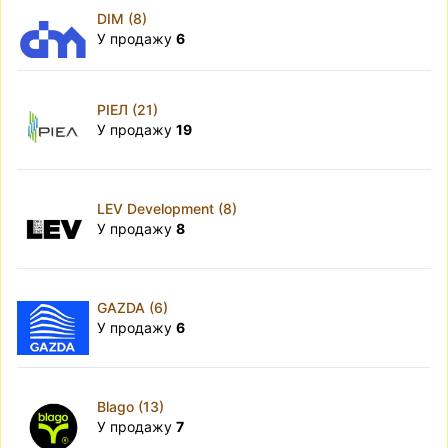
DIM (8)
У продажу
6
РІЕЛ (21)
У продажу
19
LEV Development (8)
У продажу
8
GAZDA (6)
У продажу
6
Blago (13)
У продажу
7