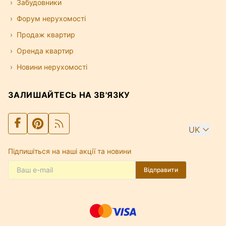
Забудовники
Форум нерухомості
Продаж квартир
Оренда квартир
Новини нерухомості
ЗАЛИШАЙТЕСЬ НА ЗВ'ЯЗКУ
UK
Підпишіться на наші акції та новини
Відправити