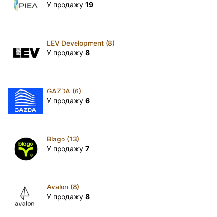
У продажу
19
LEV Development (8)
У продажу
8
GAZDA (6)
У продажу
6
Blago (13)
У продажу
7
Avalon (8)
У продажу
8