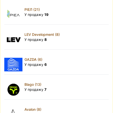
РІЕЛ (21)
У продажу
19
LEV Development (8)
У продажу
8
GAZDA (6)
У продажу
6
Blago (13)
У продажу
7
Avalon (8)