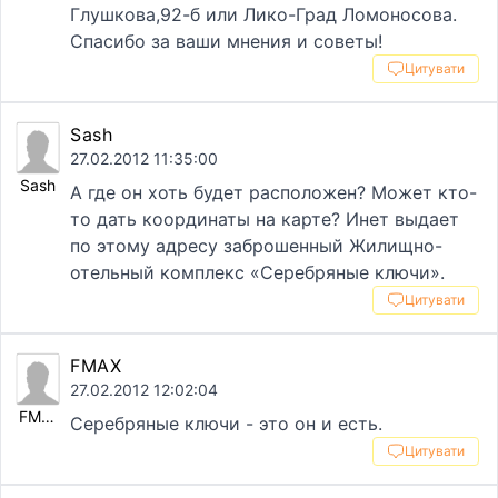
Глушкова,92-б или Лико-Град Ломоносова.
Спасибо за ваши мнения и советы!
Цитувати
Sash
27.02.2012 11:35:00
Sash
А где он хоть будет расположен? Может кто-
то дать координаты на карте? Инет выдает
по этому адресу заброшенный Жилищно-
отельный комплекс «Серебряные ключи».
Цитувати
FMAX
27.02.2012 12:02:04
FMAX
Серебряные ключи - это он и есть.
Цитувати