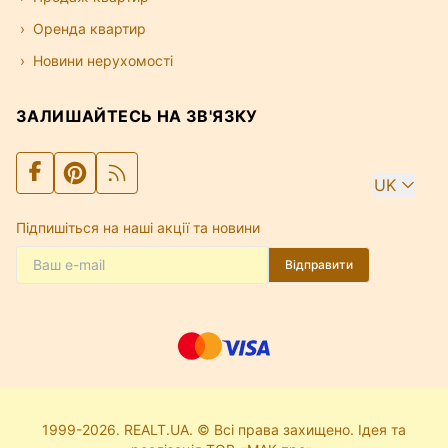
Оренда квартир
Новини нерухомості
ЗАЛИШАЙТЕСЬ НА ЗВ'ЯЗКУ
UK
Підпишіться на наші акції та новини
Відправити
1999-2026. REALT.UA. © Всі права захищено. Ідея та