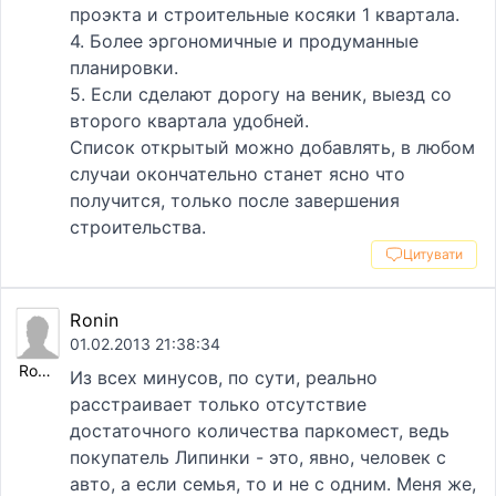
проэкта и строительные косяки 1 квартала.
4. Более эргономичные и продуманные
планировки.
5. Если сделают дорогу на веник, выезд со
второго квартала удобней.
Список открытый можно добавлять, в любом
случаи окончательно станет ясно что
получится, только после завершения
строительства.
Цитувати
Ronin
01.02.2013 21:38:34
Ronin
Из всех минусов, по сути, реально
расстраивает только отсутствие
достаточного количества паркомест, ведь
покупатель Липинки - это, явно, человек с
авто, а если семья, то и не с одним. Меня же,