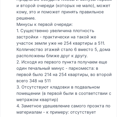
и второй очереди (которых не мало), может
кому, это и поможет принять правильное
решение.
Минусы к первой очереди:
1. Существенно увеличина плотность
застройки - практически на такой же
участок земли уже не 254 квартиры а 511.
Колличество этажей стало 6 вместо 5, дома
расположены ближе друг к другу.
2. Исходя из первого пункта получаем еще
один печальный минус - паркоместа: в
первой было 214 на 254 квартиры, во второй
всего 348 на 511
3. Отсутствуют кладовки в подвальном
помещении (в первой были в соответствии с
метражом квартир)
4. Заметное удешевление самого проэкта по
материалам - к примеру: отсутствует