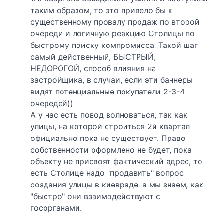
таким образом, то это привело бы к
существенному провалу продаж по второй
очереди и логичную реакцию Столицы по
быстрому поиску компромисса. Такой шаг
самый действенный, БЫСТРЫЙ,
НЕДОРОГОЙ, способ влияния на
застройщика, в случаи, если эти баннеры
видят потенциальные покупатели 2-3-4
очередей))
А у нас есть повод волноваться, так как
улицы, на которой строиться 2й квартал
официально пока не существует. Право
собственности оформлено не будет, пока
объекту не присвоят фактический адрес, то
есть Столице надо "продавить" вопрос
создания улицы в киевраде, а мы знаем, как
"быстро" они взаимодействуют с
госорганами.