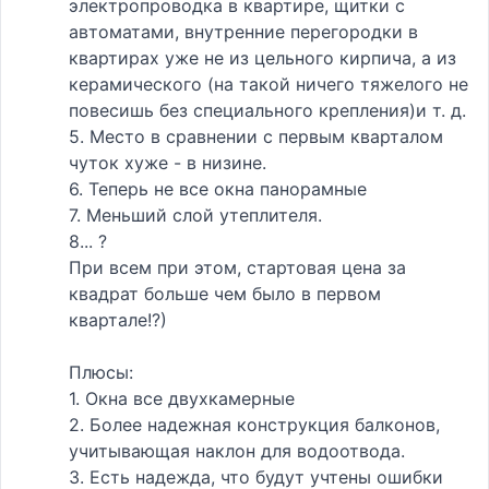
электропроводка в квартире, щитки с
автоматами, внутренние перегородки в
квартирах уже не из цельного кирпича, а из
керамического (на такой ничего тяжелого не
повесишь без специального крепления)и т. д.
5. Место в сравнении с первым кварталом
чуток хуже - в низине.
6. Теперь не все окна панорамные
7. Меньший слой утеплителя.
8... ?
При всем при этом, стартовая цена за
квадрат больше чем было в первом
квартале!?)
Плюсы:
1. Окна все двухкамерные
2. Более надежная конструкция балконов,
учитывающая наклон для водоотвода.
3. Есть надежда, что будут учтены ошибки