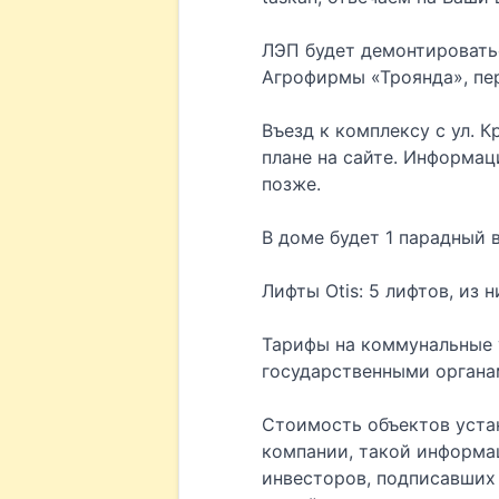
ЛЭП будет демонтироватьс
Агрофирмы «Троянда», пе
Въезд к комплексу с ул. К
плане на сайте. Информац
позже.
В доме будет 1 парадный 
Лифты Otis: 5 лифтов, из 
Тарифы на коммунальные 
государственными органами
Стоимость объектов уста
компании, такой информа
инвесторов, подписавших 