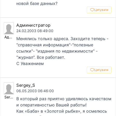
новой базе данных?
Цитувати
Администратор
24.02.2003 08:49:00
Администратор
Менялись только адреса. Заходите теперь -
"справочная информация"-"полезные
ссылки"- "издания по недвижимости" -
"журнал". Все работает.
С Уважением
Цитувати
Sergey_S
06.05.2003 06:46:00
Sergey_S
В который раз приятно удивляюсь качеством
и оперативностью Вашей работы!
Как «Баба» в «Золотой рыбке», я осмелюсь