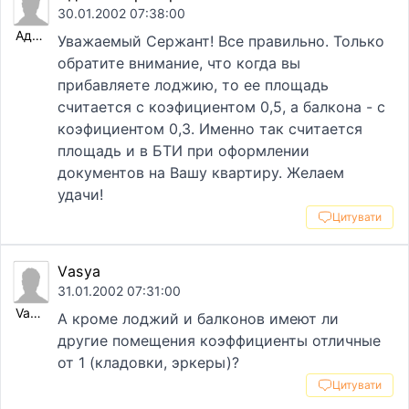
30.01.2002 07:38:00
Администратор
Уважаемый Сержант! Все правильно. Только
обратите внимание, что когда вы
прибавляете лоджию, то ее площадь
считается с коэфициентом 0,5, а балкона - с
коэфициентом 0,3. Именно так считается
площадь и в БТИ при оформлении
документов на Вашу квартиру. Желаем
удачи!
Цитувати
Vasya
31.01.2002 07:31:00
Vasya
А кроме лоджий и балконов имеют ли
другие помещения коэффициенты отличные
от 1 (кладовки, эркеры)?
Цитувати