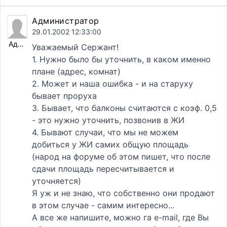
Администратор
29.01.2002 12:33:00
Администратор
Уважаемый Сержант!
1. Нужно было бы уточнить, в каком именно
плане (адрес, комнат)
2. Может и наша ошибка - и на старуху
бывает проруха
3. Бывает, что балконы считаются с коэф. 0,5
- это нужно уточнить, позвонив в ЖИ
4. Бывают случаи, что мы не можем
добиться у ЖИ самих общую площадь
(народ на форуме об этом пишет, что после
сдачи площадь пересчитывается и
уточняется)
Я уж и не знаю, что собственно они продают
в этом случае - самим интересно...
А все же напишите, можно га e-mail, где Вы