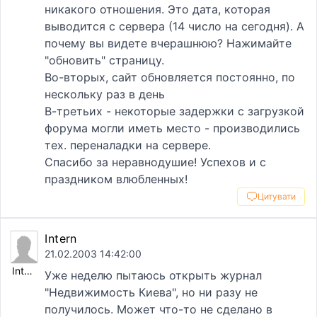
никакого отношения. Это дата, которая
выводится с сервера (14 число на сегодня). А
почему вы видете вчерашнюю? Нажимайте
"обновить" страницу.
Во-вторых, сайт обновляется постоянно, по
нескольку раз в день
В-третьих - некоторые задержки с загрузкой
форума могли иметь место - производились
тех. переналадки на сервере.
Спасибо за неравнодушие! Успехов и с
праздником влюбленных!
Цитувати
Intern
21.02.2003 14:42:00
Intern
Уже неделю пытаюсь открыть журнал
"Недвижимость Киева", но ни разу не
получилось. Может что-то не сделано в