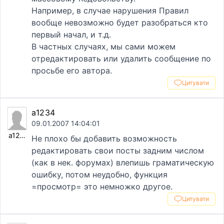
Например, в случае нарушения Правил
вообще невозможно будет разобраться кто
первый начал, и т.д.
В частных случаях, мы сами можем
отредактировать или удалить сообщение по
просьбе его автора.
Цитувати
а1234
09.01.2007 14:04:01
а1234
Не плохо бы добавить возможность
редактировать свои посты задним числом
(как в нек. форумах) влепишь граматическую
ошибку, потом неудобно, функция
=просмотр= это немножко другое.
Цитувати