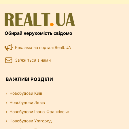
Обирай нерухомість свідомо
Реклама на порталі Realt.UA
Зв'яжіться з нами
ВАЖЛИВІ РОЗДІЛИ
Новобудови Київ
Новобудови Львів
Новобудови Івано-Франківськ
Новобудови Ужгород