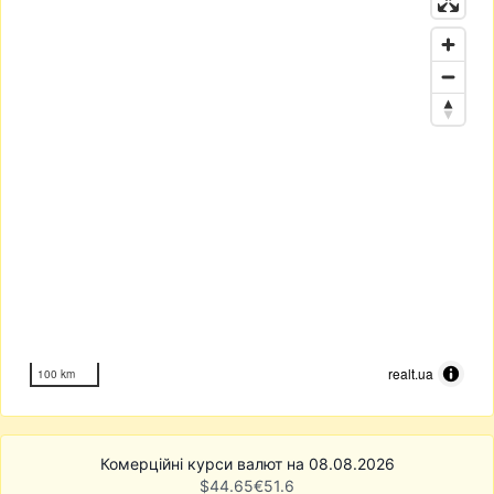
realt.ua
100 km
Комерційні курси валют на 08.08.2026
$
44.65
€
51.6