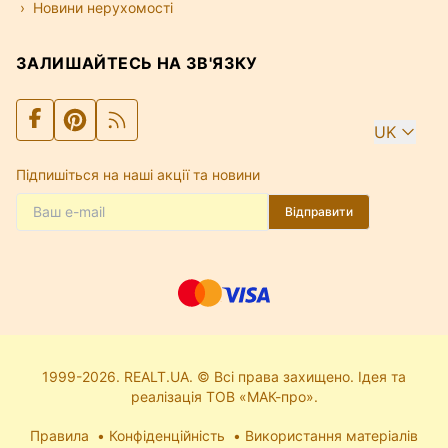
Новини нерухомості
ЗАЛИШАЙТЕСЬ НА ЗВ'ЯЗКУ
UK
Підпишіться на наші акції та новини
Відправити
1999-2026. REALT.UA. © Всі права захищено. Ідея та
реалізація ТОВ «МАК-про».
Правила
Конфіденційність
Використання матеріалів