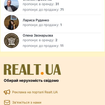
пропонує в оренду:
31
пропонує до продажу:
71
Лариса Руденко
пропонує до продажу:
1
Олена Звонарьова
пропонує в оренду:
2
пропонує до продажу:
11
Обирай нерухомість свідомо
Реклама на порталі Realt.UA
Зв'яжіться з нами