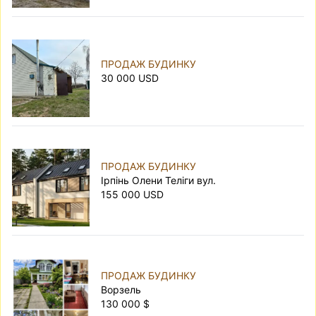
ПРОДАЖ БУДИНКУ
30 000 USD
ПРОДАЖ БУДИНКУ
Ірпінь Олени Теліги вул.
155 000 USD
ПРОДАЖ БУДИНКУ
Ворзель
130 000 $