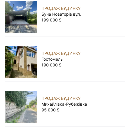
ПРОДАЖ БУДИНКУ
Буча Новаторів вул.
199 000 $
ПРОДАЖ БУДИНКУ
Гостомель
190 000 $
ПРОДАЖ БУДИНКУ
Михайлівка-Рубежівка
95 000 $