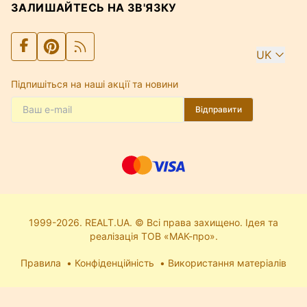
ЗАЛИШАЙТЕСЬ НА ЗВ'ЯЗКУ
UK
Підпишіться на наші акції та новини
Відправити
1999-2026. REALT.UA. © Всі права захищено. Ідея та
реалізація ТОВ «МАК-про».
Правила
Конфіденційність
Використання матеріалів