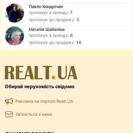
Павло Кондрічин
пропонує в оренду:
7
пропонує до продажу:
3
Наталія Шабаліна
пропонує в оренду:
6
пропонує до продажу:
14
Обирай нерухомість свідомо
Реклама на порталі Realt.UA
Зв'яжіться з нами