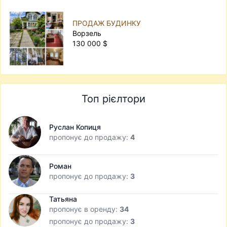
ПРОДАЖ БУДИНКУ
Ворзель
130 000 $
Топ рієлтори
Руслан Копиця
пропонує до продажу:
4
Роман
пропонує до продажу:
3
Татьяна
пропонує в оренду:
34
пропонує до продажу:
3