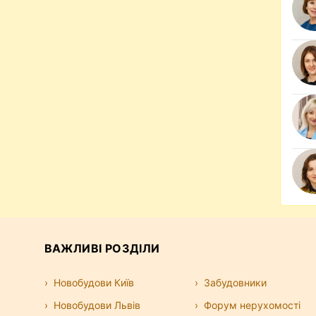
ВАЖЛИВІ РОЗДІЛИ
Новобудови Київ
Забудовники
Новобудови Львів
Форум нерухомості