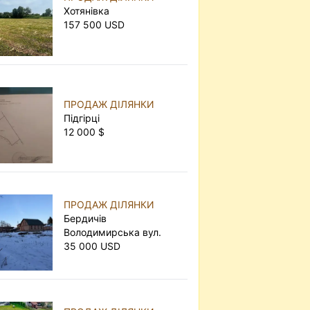
Хотянівка
157 500 USD
ПРОДАЖ ДІЛЯНКИ
Підгірці
12 000 $
ПРОДАЖ ДІЛЯНКИ
Бердичів
Володимирська вул.
35 000 USD