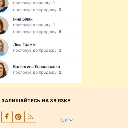
пропонує в оренду:
1
пропонує до продажу:
3
Інна Білан
пропонує в оренду:
1
пропонує до продажу:
6
Ліна Грамм
пропонує до продажу:
3
Валентина Колосовська
пропонує до продажу:
2
ЗАЛИШАЙТЕСЬ НА ЗВ'ЯЗКУ
UK