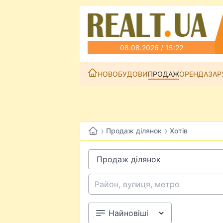
08.08.2026 / 15:22
НОВОБУДОВИ
ПРОДАЖ
ОРЕНДА
ЗАР
›
›
Продаж ділянок
Хотів