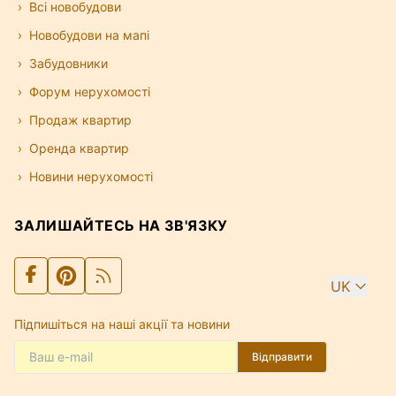
Всі новобудови
Новобудови на мапі
Забудовники
Форум нерухомості
Продаж квартир
Оренда квартир
Новини нерухомості
ЗАЛИШАЙТЕСЬ НА ЗВ'ЯЗКУ
UK
Підпишіться на наші акції та новини
Відправити