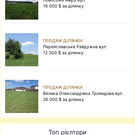
16 000 $ за ділянку
ПРОДАЖ ДІЛЯНКИ
Переяславське Райдужна вул.
12 000 $ за ділянку
ПРОДАЖ ДІЛЯНКИ
Велика Олександрівка Трояндова вул.
26 000 $ за ділянку
Топ рієлтори