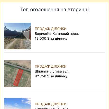
Топ оголошення на вторинці
ПРОДАЖ ДІЛЯНКИ
Бориспіль Квітневий пров.
18 000 $ за ділянку
ПРОДАЖ ДІЛЯНКИ
Шпитьки Лугова вул.
92 750 $ за ділянку
ПРОДАЖ ДІЛЯНКИ
Новосілки Миру вул.