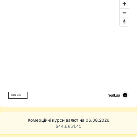
realt.ua
100 km
Комерційні курси валют на 06.08.2026
$
44.6
€
51.45