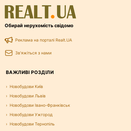
Обирай нерухомість свідомо
Реклама на порталі Realt.UA
Зв'яжіться з нами
ВАЖЛИВІ РОЗДІЛИ
Новобудови Київ
Новобудови Львів
Новобудови Івано-Франківськ
Новобудови Ужгород
Новобудови Тернопіль