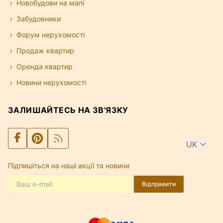
Новобудови на мапі
Забудовники
Форум нерухомості
Продаж квартир
Оренда квартир
Новини нерухомості
ЗАЛИШАЙТЕСЬ НА ЗВ'ЯЗКУ
UK
Підпишіться на наші акції та новини
Відправити