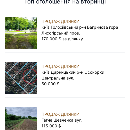
Топ оголошення на вторинці
ПРОДАЖ ДІЛЯНКИ
Київ Голосіївський р-н Багринова гора
Лисогірський пров.
170 000 $ за ділянку
ПРОДАЖ ДІЛЯНКИ
Київ Дарницький р-н Осокорки
Центральна вул.
50 000 $
ПРОДАЖ ДІЛЯНКИ
Гатне Шевченка вул.
115 000 $