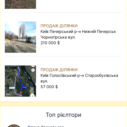
ПРОДАЖ ДІЛЯНКИ
Київ Печерський р-н Нижній Печерськ
Чорногірська вул.
210 000 $
ПРОДАЖ ДІЛЯНКИ
Київ Голосіївський р-н Старообухівська
вул.
57 000 $
Топ рієлтори