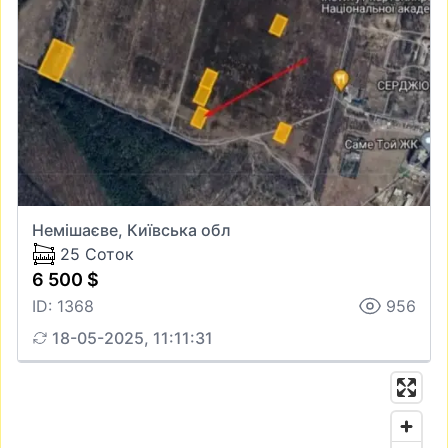
Немішаєве, Київська обл
25 Соток
6 500 $
ID: 1368
956
18-05-2025, 11:11:31