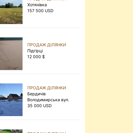
Хотянівка
157 500 USD
ПРОДАЖ ДІЛЯНКИ
Підгірці
12 000 $
ПРОДАЖ ДІЛЯНКИ
Бердичів
Володимирська вул.
35 000 USD