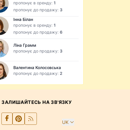
пропонує в оренду:
1
пропонує до продажу:
3
Інна Білан
пропонує в оренду:
1
пропонує до продажу:
6
Ліна Грамм
пропонує до продажу:
3
Валентина Колосовська
пропонує до продажу:
2
ЗАЛИШАЙТЕСЬ НА ЗВ'ЯЗКУ
UK