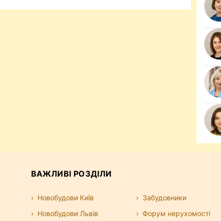
ВАЖЛИВІ РОЗДІЛИ
Новобудови Київ
Забудовники
Новобудови Львів
Форум нерухомості