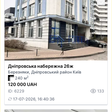
Дніпровська набережна 26ж
Березняки, Дніпровський район Київ
2
240 м
120 000 UAH
ID: 6229
133
17-07-2026, 16:40:36