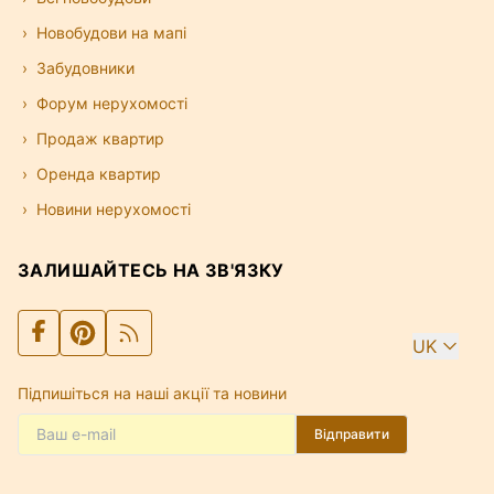
Новобудови на мапі
Забудовники
Форум нерухомості
Продаж квартир
Оренда квартир
Новини нерухомості
ЗАЛИШАЙТЕСЬ НА ЗВ'ЯЗКУ
UK
Підпишіться на наші акції та новини
Відправити