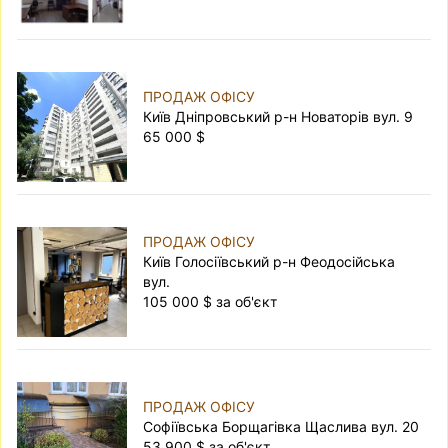
ПРОДАЖ ОФІСУ
Київ Дніпровський р-н Новаторів вул. 9
65 000 $
ПРОДАЖ ОФІСУ
Київ Голосіївський р-н Феодосійська
вул.
105 000 $ за об'єкт
ПРОДАЖ ОФІСУ
Софіївська Борщагівка Щаслива вул. 20
53 900 $ за об'єкт