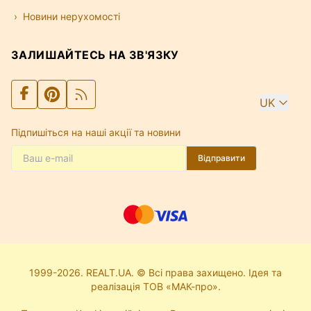
Новини нерухомості
ЗАЛИШАЙТЕСЬ НА ЗВ'ЯЗКУ
UK
Підпишіться на наші акції та новини
Відправити
1999-2026. REALT.UA. © Всі права захищено. Ідея та
реалізація ТОВ «МАК-про».