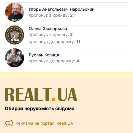
Игорь Анатольевич Нарольский
пропонує в оренду:
21
Олена Звонарьова
пропонує в оренду:
2
пропонує до продажу:
11
Руслан Копиця
пропонує до продажу:
4
Обирай нерухомість свідомо
Реклама на порталі Realt.UA