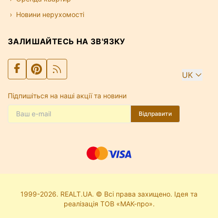
Новини нерухомості
ЗАЛИШАЙТЕСЬ НА ЗВ'ЯЗКУ
UK
Підпишіться на наші акції та новини
Відправити
1999-2026. REALT.UA. © Всі права захищено. Ідея та
реалізація ТОВ «МАК-про».