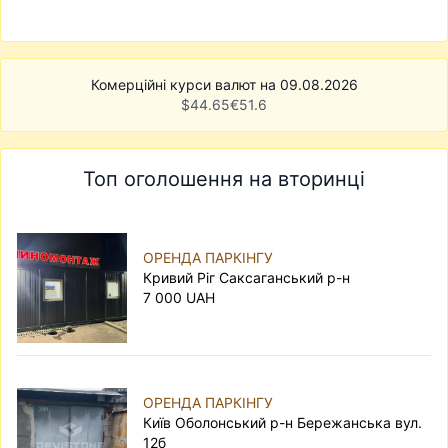
Комерційні курси валют на 09.08.2026
$
44.65
€
51.6
Топ оголошення на вторинці
ОРЕНДА ПАРКІНГУ
Кривий Ріг Саксаганський р-н
7 000 UAH
ОРЕНДА ПАРКІНГУ
Київ Оболонський р-н Бережанська вул.
12б