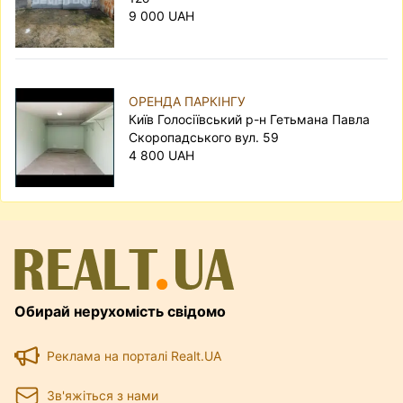
9 000 UAH
ОРЕНДА ПАРКІНГУ
Київ Голосіївський р-н Гетьмана Павла
Скоропадського вул. 59
4 800 UAH
Обирай нерухомість свідомо
Реклама на порталі Realt.UA
Зв'яжіться з нами