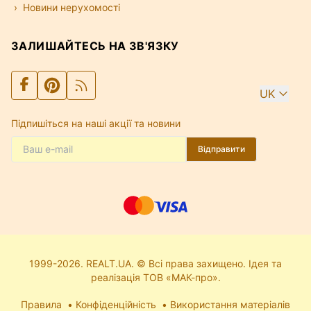
Новини нерухомості
ЗАЛИШАЙТЕСЬ НА ЗВ'ЯЗКУ
UK
Підпишіться на наші акції та новини
Відправити
1999-2026. REALT.UA. © Всі права захищено. Ідея та
реалізація ТОВ «МАК-про».
Правила
Конфіденційність
Використання матеріалів