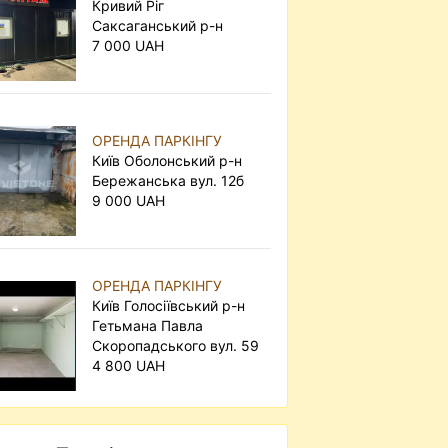
Кривий Ріг
Саксаганський р-н
7 000 UAH
ОРЕНДА ПАРКІНГУ
Київ Оболонський р-н
Бережанська вул. 12б
9 000 UAH
ОРЕНДА ПАРКІНГУ
Київ Голосіївський р-н
Гетьмана Павла
Скоропадського вул. 59
4 800 UAH