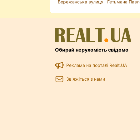
Бережанська вулиця
Гетьмана Павл
Обирай нерухомість свідомо
Реклама на порталі Realt.UA
Зв'яжіться з нами