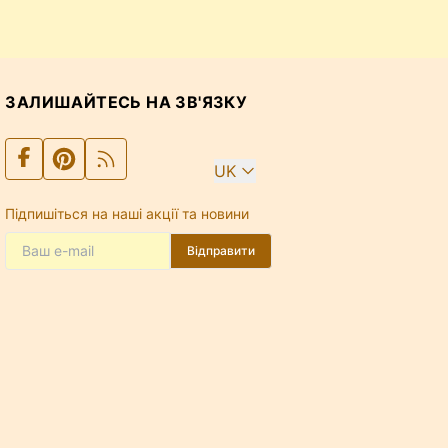
ЗАЛИШАЙТЕСЬ НА ЗВ'ЯЗКУ
UK
Підпишіться на наші акції та новини
Відправити