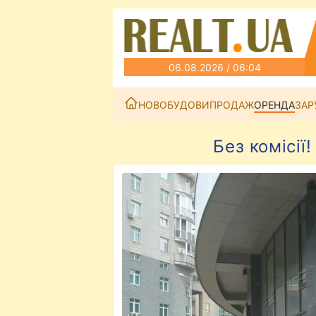
06.08.2026 / 06:04
НОВОБУДОВИ
ПРОДАЖ
ОРЕНДА
ЗАР
Без комісії