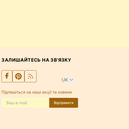
ЗАЛИШАЙТЕСЬ НА ЗВ'ЯЗКУ
UK
Підпишіться на наші акції та новини
Відправити