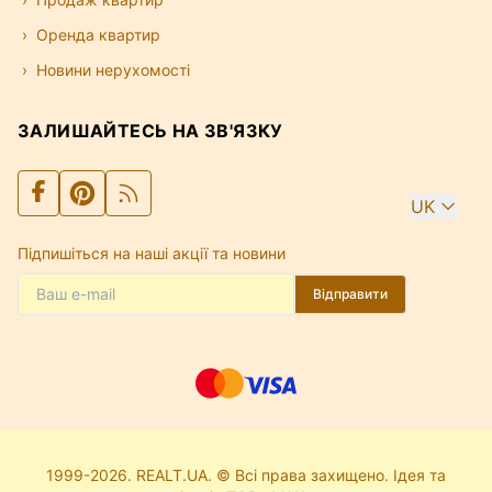
Оренда квартир
Новини нерухомості
ЗАЛИШАЙТЕСЬ НА ЗВ'ЯЗКУ
UK
Підпишіться на наші акції та новини
Відправити
1999-2026. REALT.UA. © Всі права захищено. Ідея та