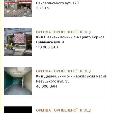
Саксаганського вул. 120
3 760 $
ОРЕНДА ТОРГІВЕЛЬНОЇ ПЛОЩІ
Київ Шевченківський р-н Центр Бориса
Грінченка вул. 4
110 000 UAH
ОРЕНДА ТОРГІВЕЛЬНОЇ ПЛОЩІ
Київ Дарницький р-н Харківський масив
Ревуцького вул. 35
40 000 UAH
ОРЕНДА ТОРГІВЕЛЬНОЇ ПЛОЩІ