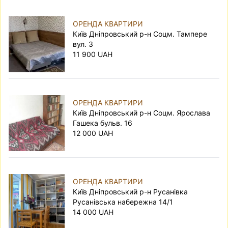
ОРЕНДА КВАРТИРИ
Київ Дніпровський р-н Соцм. Тампере
вул. 3
11 900 UAH
ОРЕНДА КВАРТИРИ
Київ Дніпровський р-н Соцм. Ярослава
Гашека бульв. 16
12 000 UAH
ОРЕНДА КВАРТИРИ
Київ Дніпровський р-н Русанівка
Русанівська набережна 14/1
14 000 UAH