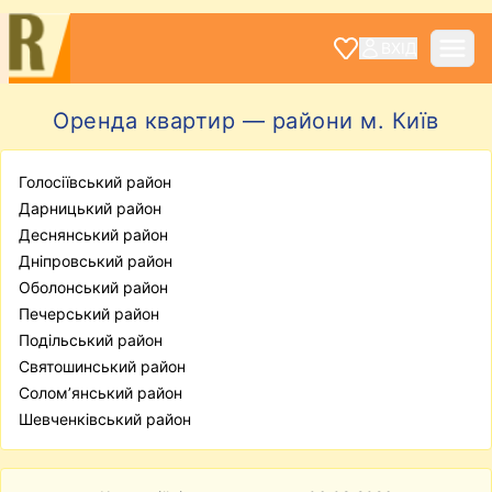
ВХІД
Оренда квартир — райони м. Київ
Голосіївський район
Дарницький район
Деснянський район
Дніпровський район
Оболонський район
Печерський район
Подільський район
Святошинський район
Солом’янський район
Шевченківський район