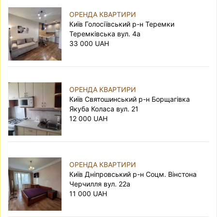
ОРЕНДА КВАРТИРИ
Київ Голосіївський р-н Теремки
Теремківська вул. 4а
33 000 UAH
ОРЕНДА КВАРТИРИ
Київ Святошинський р-н Борщагівка
Якуба Коласа вул. 21
12 000 UAH
ОРЕНДА КВАРТИРИ
Київ Дніпровський р-н Соцм. Вінстона
Черчилля вул. 22а
11 000 UAH