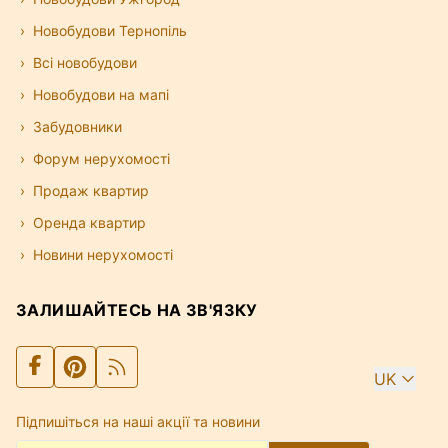
Новобудови Тернопіль
Всі новобудови
Новобудови на мапі
Забудовники
Форум нерухомості
Продаж квартир
Оренда квартир
Новини нерухомості
ЗАЛИШАЙТЕСЬ НА ЗВ'ЯЗКУ
UK
Підпишіться на наші акції та новини