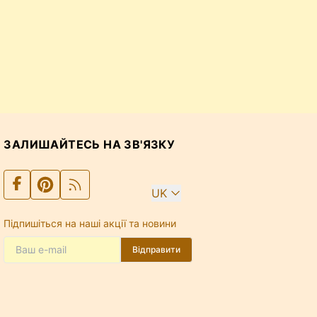
ЗАЛИШАЙТЕСЬ НА ЗВ'ЯЗКУ
UK
Підпишіться на наші акції та новини
Відправити