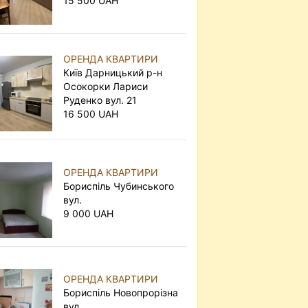
15 500 UAH
ОРЕНДА КВАРТИРИ
Київ Дарницький р-н
Осокорки Лариси
Руденко вул. 21
16 500 UAH
ОРЕНДА КВАРТИРИ
Бориспіль Чубинського
вул.
9 000 UAH
ОРЕНДА КВАРТИРИ
Бориспіль Новопрорізна
вул.