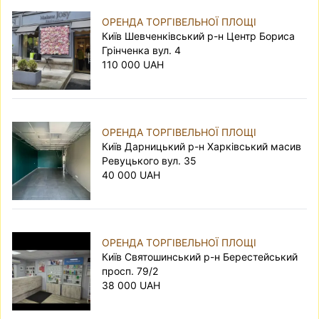
ОРЕНДА ТОРГІВЕЛЬНОЇ ПЛОЩІ
Київ Шевченківський р-н Центр Бориса
Грінченка вул. 4
110 000 UAH
ОРЕНДА ТОРГІВЕЛЬНОЇ ПЛОЩІ
Київ Дарницький р-н Харківський масив
Ревуцького вул. 35
40 000 UAH
ОРЕНДА ТОРГІВЕЛЬНОЇ ПЛОЩІ
Київ Святошинський р-н Берестейський
просп. 79/2
38 000 UAH