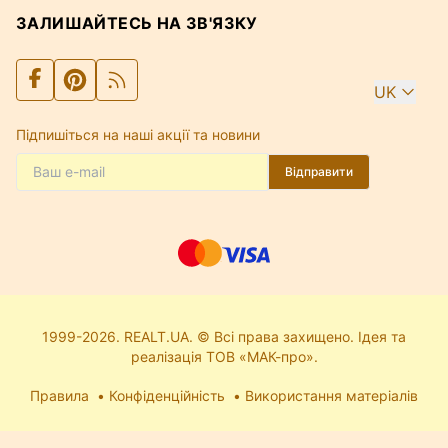
ЗАЛИШАЙТЕСЬ НА ЗВ'ЯЗКУ
UK
Підпишіться на наші акції та новини
Відправити
1999-2026. REALT.UA. © Всі права захищено. Ідея та
реалізація ТОВ «МАК-про».
Правила
Конфіденційність
Використання матеріалів