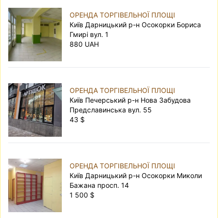
ОРЕНДА ТОРГІВЕЛЬНОЇ ПЛОЩІ
Київ Дарницький р-н Осокорки Бориса
Гмирі вул. 1
880 UAH
ОРЕНДА ТОРГІВЕЛЬНОЇ ПЛОЩІ
Київ Печерський р-н Нова Забудова
Предславинська вул. 55
43 $
ОРЕНДА ТОРГІВЕЛЬНОЇ ПЛОЩІ
Київ Дарницький р-н Осокорки Миколи
Бажана просп. 14
1 500 $