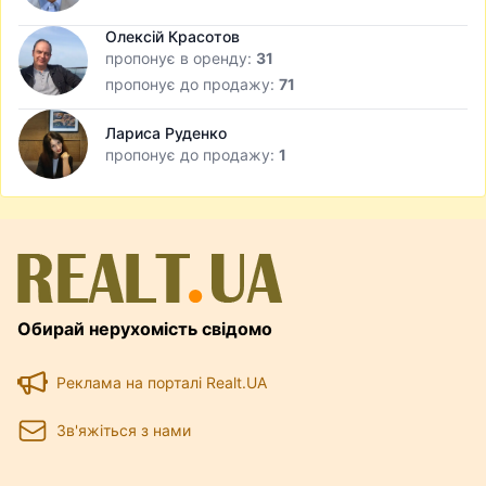
Олексій Красотов
пропонує в оренду:
31
пропонує до продажу:
71
Лариса Руденко
пропонує до продажу:
1
Обирай нерухомість свідомо
Реклама на порталі Realt.UA
Зв'яжіться з нами