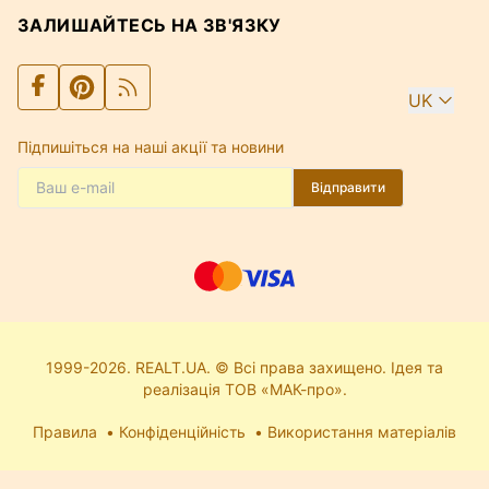
ЗАЛИШАЙТЕСЬ НА ЗВ'ЯЗКУ
UK
Підпишіться на наші акції та новини
Відправити
1999-2026. REALT.UA. © Всі права захищено. Ідея та
реалізація ТОВ «МАК-про».
Правила
Конфіденційність
Використання матеріалів