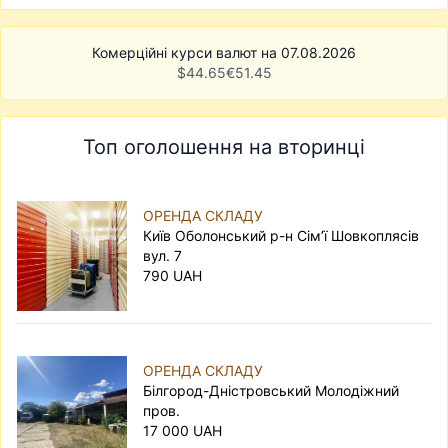
Комерційні курси валют на 07.08.2026
$
44.65
€
51.45
Топ оголошення на вторинці
ОРЕНДА СКЛАДУ
Київ Оболонський р-н Сім’ї Шовкоплясів
вул. 7
790 UAH
ОРЕНДА СКЛАДУ
Білгород-Дністровський Молодіжний
пров.
17 000 UAH