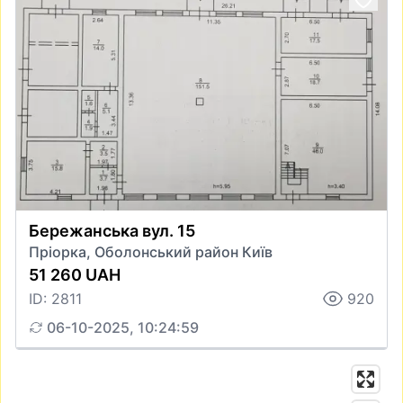
Бережанська вул. 15
Пріорка, Оболонський район Київ
51 260 UAH
ID: 2811
920
06-10-2025, 10:24:59