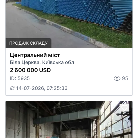
ПРОДАЖ СКЛАДУ
Центральний міст
Біла Церква, Київська обл
2 600 000 USD
ID: 5935
95
14-07-2026, 07:25:36