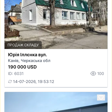
ПРОДАЖ СКЛАДУ
Юрія Іллєнка вул.
Канів, Черкаська обл
190 000 USD
ID: 6031
100
14-07-2026, 19:53:12