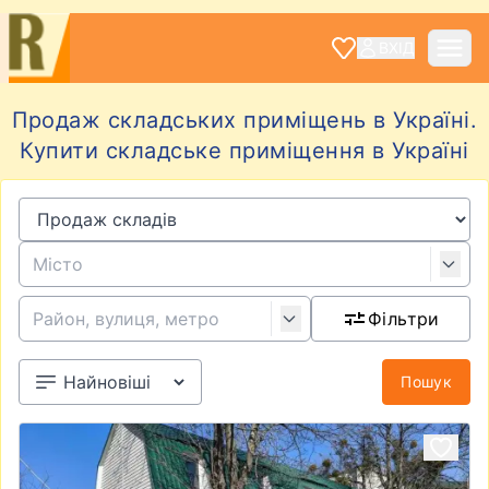
ВХІД
Продаж складських приміщень в Україні.
Купити складське приміщення в Україні
Фільтри
Пошук