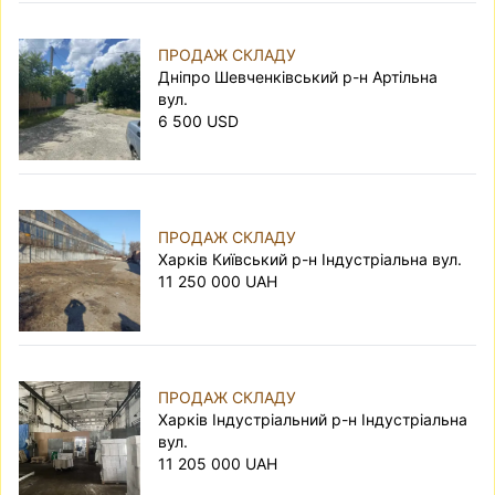
ПРОДАЖ СКЛАДУ
Дніпро Шевченківський р-н Артільна
вул.
6 500 USD
ПРОДАЖ СКЛАДУ
Харків Київський р-н Індустріальна вул.
11 250 000 UAH
ПРОДАЖ СКЛАДУ
Харків Індустріальний р-н Індустріальна
вул.
11 205 000 UAH