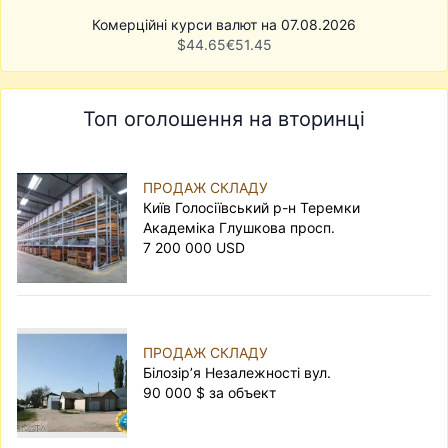
Комерційні курси валют на 07.08.2026
$
44.65
€
51.45
Топ оголошення на вторинці
ПРОДАЖ СКЛАДУ
Київ Голосіївський р-н Теремки
Академіка Глушкова просп.
7 200 000 USD
ПРОДАЖ СКЛАДУ
Білозір’я Незалежності вул.
90 000 $ за объект