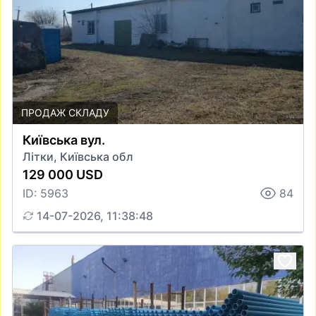
ПРОДАЖ СКЛАДУ
Київська вул.
Літки, Київська обл
129 000 USD
ID: 5963
84
14-07-2026, 11:38:48