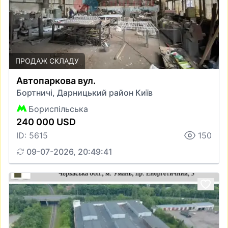
ПРОДАЖ СКЛАДУ
Автопаркова вул.
Бортничі, Дарницький район Київ
Бориспільська
240 000 USD
ID: 5615
150
09-07-2026, 20:49:41