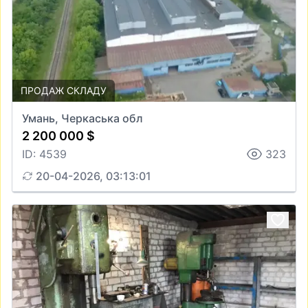
ПРОДАЖ СКЛАДУ
Умань, Черкаська обл
2 200 000 $
ID: 4539
323
20-04-2026, 03:13:01