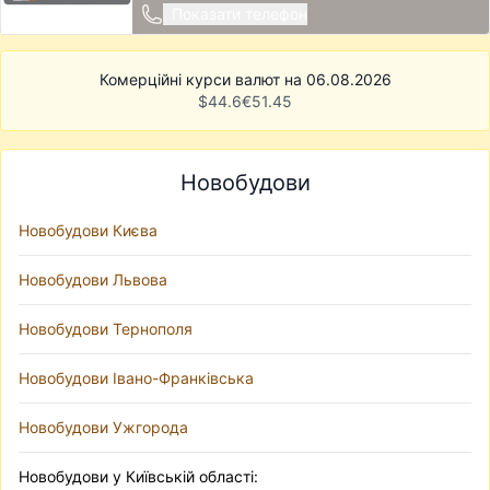
Показати телефон
Комерційні курси валют на 06.08.2026
$
44.6
€
51.45
Новобудови
Новобудови Києва
Новобудови Львова
Новобудови Тернополя
Новобудови Івано-Франківська
Новобудови Ужгорода
Новобудови у Київській області: