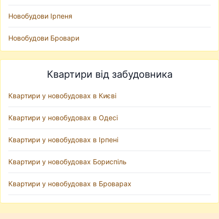
Новобудови Ірпеня
Новобудови Бровари
Квартири від забудовника
Квартири у новобудовах в Києві
Квартири у новобудовах в Одесі
Квартири у новобудовах в Ірпені
Квартири у новобудовах Бориспіль
Квартири у новобудовах в Броварах