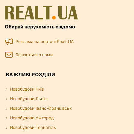
Обирай нерухомість свідомо
Реклама на порталі Realt.UA
Зв'яжіться з нами
ВАЖЛИВІ РОЗДІЛИ
Новобудови Київ
Новобудови Львів
Новобудови Івано-Франківськ
Новобудови Ужгород
Новобудови Тернопіль