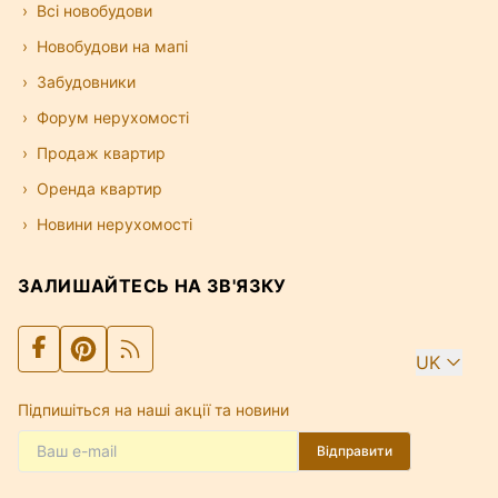
Всі новобудови
Новобудови на мапі
Забудовники
Форум нерухомості
Продаж квартир
Оренда квартир
Новини нерухомості
ЗАЛИШАЙТЕСЬ НА ЗВ'ЯЗКУ
UK
Підпишіться на наші акції та новини
Відправити