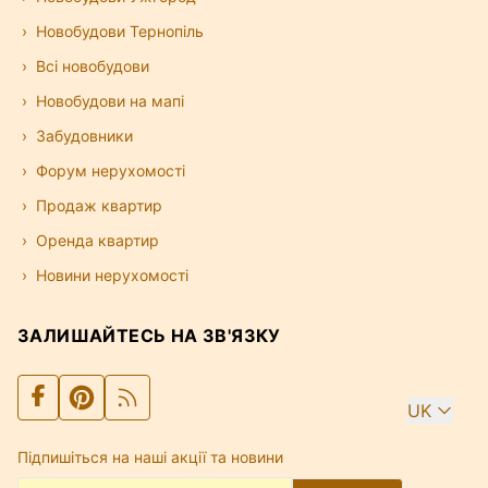
Новобудови Тернопіль
Всі новобудови
Новобудови на мапі
Забудовники
Форум нерухомості
Продаж квартир
Оренда квартир
Новини нерухомості
ЗАЛИШАЙТЕСЬ НА ЗВ'ЯЗКУ
UK
Підпишіться на наші акції та новини