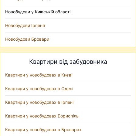
Новобудови у Київській області:
Новобудови Ірпеня
Новобудови Бровари
Квартири від забудовника
Квартири у новобудовах в Києві
Квартири у новобудовах в Одесі
Квартири у новобудовах в Ірпені
Квартири у новобудовах Бориспіль
Квартири у новобудовах в Броварах