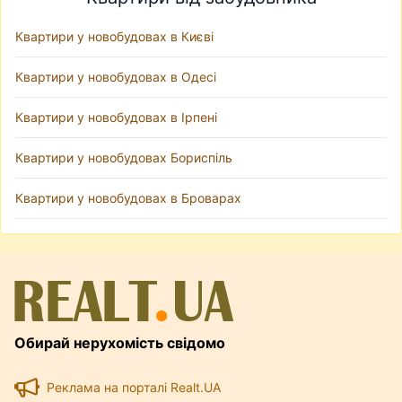
Квартири у новобудовах в Києві
Квартири у новобудовах в Одесі
Квартири у новобудовах в Ірпені
Квартири у новобудовах Бориспіль
Квартири у новобудовах в Броварах
Обирай нерухомість свідомо
Реклама на порталі Realt.UA