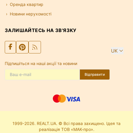
Оренда квартир
Новини нерухомості
ЗАЛИШАЙТЕСЬ НА ЗВ'ЯЗКУ
UK
Підпишіться на наші акції та новини
Відправити
1999-2026. REALT.UA. © Всі права захищено. Ідея та
реалізація ТОВ «МАК-про».