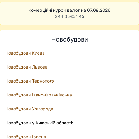
Комерційні курси валют на 07.08.2026
$
44.65
€
51.45
Новобудови
Новобудови Києва
Новобудови Львова
Новобудови Тернополя
Новобудови Івано-Франківська
Новобудови Ужгорода
Новобудови у Київській області:
Новобудови Ірпеня