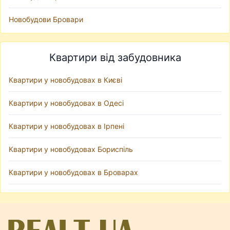
Новобудови Бровари
Квартири від забудовника
Квартири у новобудовах в Києві
Квартири у новобудовах в Одесі
Квартири у новобудовах в Ірпені
Квартири у новобудовах Бориспіль
Квартири у новобудовах в Броварах