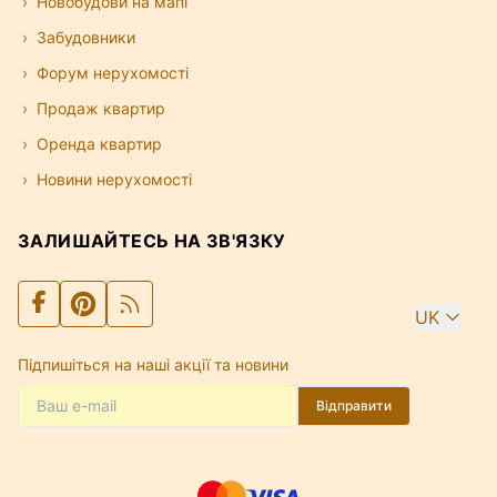
Новобудови на мапі
Забудовники
Форум нерухомості
Продаж квартир
Оренда квартир
Новини нерухомості
ЗАЛИШАЙТЕСЬ НА ЗВ'ЯЗКУ
UK
Підпишіться на наші акції та новини
Відправити