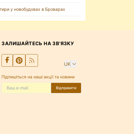
тири у новобудовах в Броварах
ЗАЛИШАЙТЕСЬ НА ЗВ'ЯЗКУ
UK
Підпишіться на наші акції та новини
Відправити