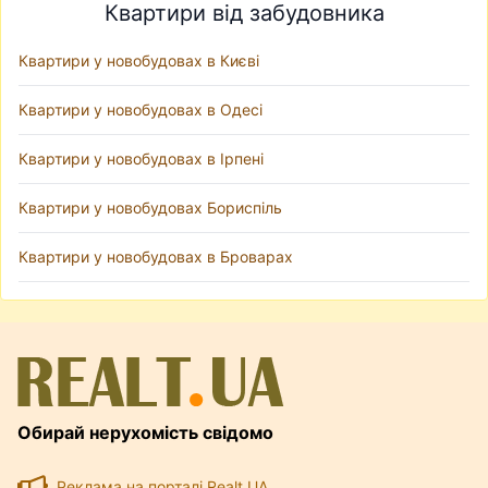
Квартири від забудовника
Квартири у новобудовах в Києві
Квартири у новобудовах в Одесі
Квартири у новобудовах в Ірпені
Квартири у новобудовах Бориспіль
Квартири у новобудовах в Броварах
Обирай нерухомість свідомо
Реклама на порталі Realt.UA