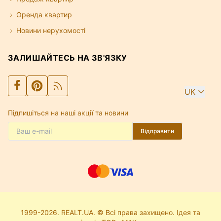
Оренда квартир
Новини нерухомості
ЗАЛИШАЙТЕСЬ НА ЗВ'ЯЗКУ
UK
Підпишіться на наші акції та новини
Відправити
1999-2026. REALT.UA. © Всі права захищено. Ідея та