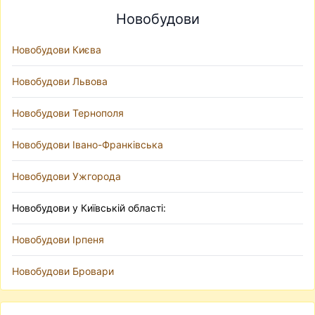
Новобудови
Новобудови Києва
Новобудови Львова
Новобудови Тернополя
Новобудови Івано-Франківська
Новобудови Ужгорода
Новобудови у Київській області:
Новобудови Ірпеня
Новобудови Бровари