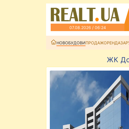
07.08.2026 / 06:24
НОВОБУДОВИ
ПРОДАЖ
ОРЕНДА
ЗАР
ЖК До