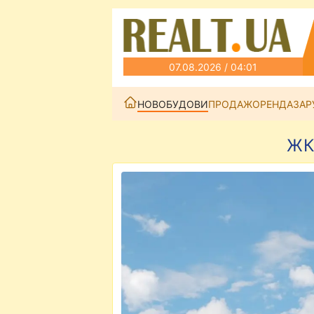
07.08.2026 / 04:01
НОВОБУДОВИ
ПРОДАЖ
ОРЕНДА
ЗАР
ЖК