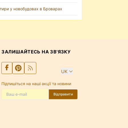
тири у новобудовах в Броварах
ЗАЛИШАЙТЕСЬ НА ЗВ'ЯЗКУ
UK
Підпишіться на наші акції та новини
Відправити