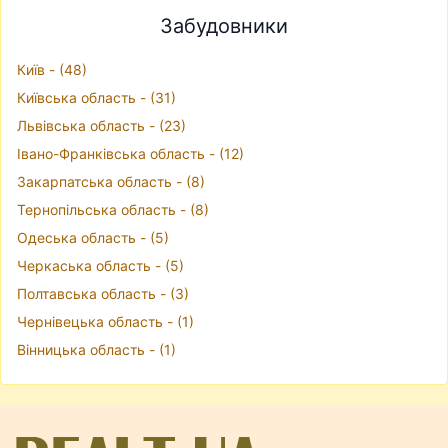
Забудовники
Київ - (48)
Київська область - (31)
Львівська область - (23)
Івано-Франківська область - (12)
Закарпатська область - (8)
Тернопільська область - (8)
Одеська область - (5)
Черкаська область - (5)
Полтавська область - (3)
Чернівецька область - (1)
Вінницька область - (1)