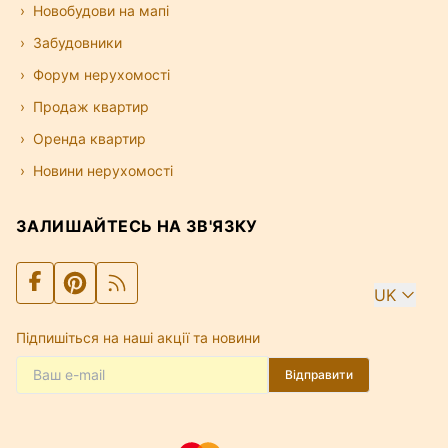
Новобудови на мапі
Забудовники
Форум нерухомості
Продаж квартир
Оренда квартир
Новини нерухомості
ЗАЛИШАЙТЕСЬ НА ЗВ'ЯЗКУ
UK
Підпишіться на наші акції та новини
Відправити