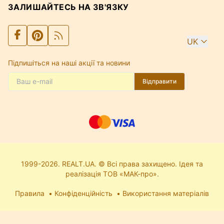
ЗАЛИШАЙТЕСЬ НА ЗВ'ЯЗКУ
UK
Підпишіться на наші акції та новини
Відправити
1999-2026. REALT.UA. © Всі права захищено. Ідея та
реалізація ТОВ «МАК-про».
Правила
Конфіденційність
Використання матеріалів