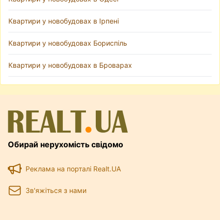
Квартири у новобудовах в Ірпені
Квартири у новобудовах Бориспіль
Квартири у новобудовах в Броварах
Обирай нерухомість свідомо
Реклама на порталі Realt.UA
Зв'яжіться з нами