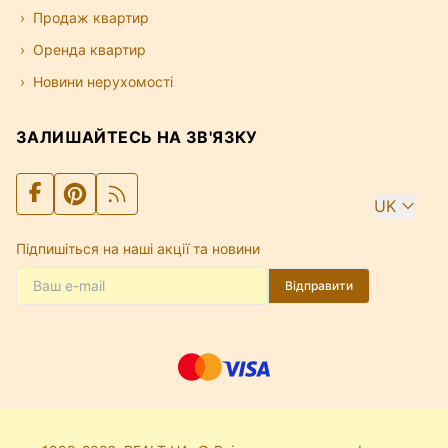
Продаж квартир
Оренда квартир
Новини нерухомості
ЗАЛИШАЙТЕСЬ НА ЗВ'ЯЗКУ
UK
Підпишіться на наші акції та новини
Відправити