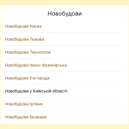
Новобудови
Новобудови Києва
Новобудови Львова
Новобудови Тернополя
Новобудови Івано-Франківська
Новобудови Ужгорода
Новобудови у Київській області:
Новобудови Ірпеня
Новобудови Бровари