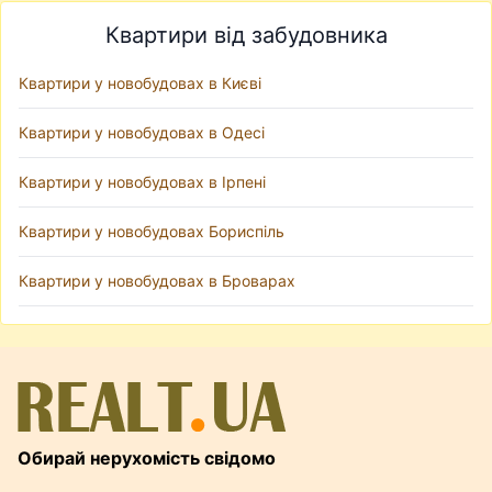
Квартири від забудовника
Квартири у новобудовах в Києві
Квартири у новобудовах в Одесі
Квартири у новобудовах в Ірпені
Квартири у новобудовах Бориспіль
Квартири у новобудовах в Броварах
Обирай нерухомість свідомо