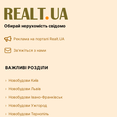
Обирай нерухомість свідомо
Реклама на порталі Realt.UA
Зв'яжіться з нами
ВАЖЛИВІ РОЗДІЛИ
Новобудови Київ
Новобудови Львів
Новобудови Івано-Франківськ
Новобудови Ужгород
Новобудови Тернопіль