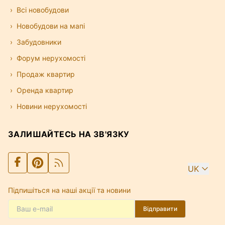
Всі новобудови
Новобудови на мапі
Забудовники
Форум нерухомості
Продаж квартир
Оренда квартир
Новини нерухомості
ЗАЛИШАЙТЕСЬ НА ЗВ'ЯЗКУ
UK
Підпишіться на наші акції та новини
Відправити