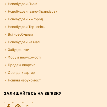
Новобудови Львів
Новобудови Івано-Франківськ
Новобудови Ужгород
Новобудови Тернопіль
Всі новобудови
Новобудови на мапі
Забудовники
Форум нерухомості
Продаж квартир
Оренда квартир
Новини нерухомості
ЗАЛИШАЙТЕСЬ НА ЗВ'ЯЗКУ