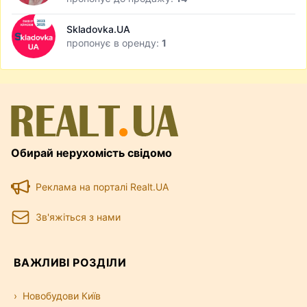
Skladovka.UA
пропонує в оренду:
1
Обирай нерухомість свідомо
Реклама на порталі Realt.UA
Зв'яжіться з нами
ВАЖЛИВІ РОЗДІЛИ
Новобудови Київ