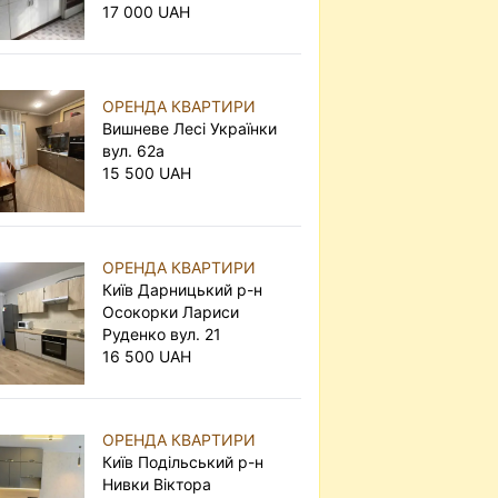
17 000 UAH
ОРЕНДА КВАРТИРИ
Вишневе Лесі Українки
вул. 62а
15 500 UAH
ОРЕНДА КВАРТИРИ
Київ Дарницький р-н
Осокорки Лариси
Руденко вул. 21
16 500 UAH
ОРЕНДА КВАРТИРИ
Київ Подільський р-н
Нивки Віктора