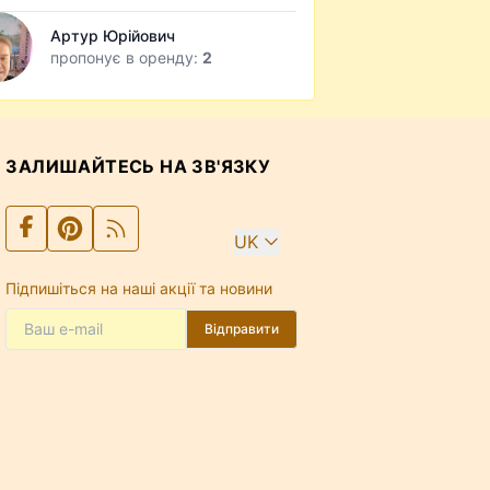
Артур Юрійович
пропонує в оренду:
2
ЗАЛИШАЙТЕСЬ НА ЗВ'ЯЗКУ
UK
Підпишіться на наші акції та новини
Відправити