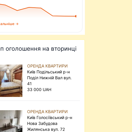
альніше →
п оголошення на вторинці
ОРЕНДА КВАРТИРИ
Київ Подільський р-н
Поділ Нижній Вал вул.
41
33 000 UAH
ОРЕНДА КВАРТИРИ
Київ Голосіївський р-н
Нова Забудова
Жилянська вул. 72