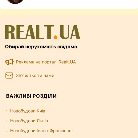
Обирай нерухомість свідомо
Реклама на порталі Realt.UA
Зв'яжіться з нами
ВАЖЛИВІ РОЗДІЛИ
Новобудови Київ
Новобудови Львів
Новобудови Івано-Франківськ