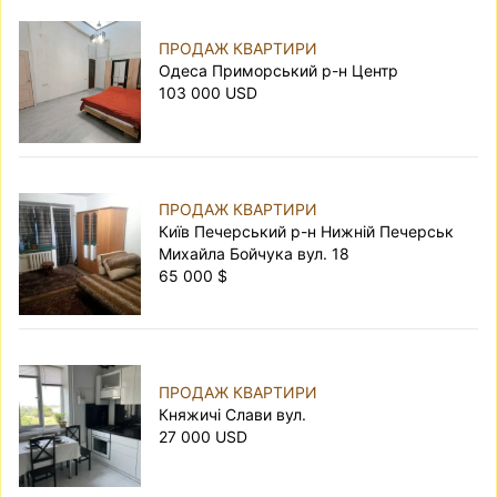
ПРОДАЖ КВАРТИРИ
Одеса Приморський р-н Центр
103 000 USD
ПРОДАЖ КВАРТИРИ
Київ Печерський р-н Нижній Печерськ
Михайла Бойчука вул. 18
65 000 $
ПРОДАЖ КВАРТИРИ
Княжичі Слави вул.
27 000 USD