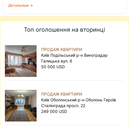
Детальніше →
Топ оголошення на вторинці
ПРОДАЖ КВАРТИРИ
Київ Подільський р-н Виноградар
Галицька вул. 6
50 000 USD
ПРОДАЖ КВАРТИРИ
Київ Оболонський р-н Оболонь Героїв
Сталінграда просп. 22
249 000 USD