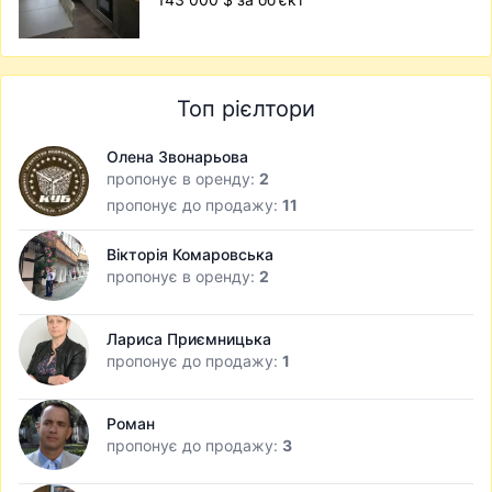
Топ рієлтори
Олена Звонарьова
пропонує в оренду:
2
пропонує до продажу:
11
Вікторія Комаровська
пропонує в оренду:
2
Лариса Приємницька
пропонує до продажу:
1
Роман
пропонує до продажу:
3