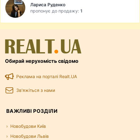
Лариса Руденко
пропонує до продажу:
1
Обирай нерухомість свідомо
Реклама на порталі Realt.UA
Зв'яжіться з нами
ВАЖЛИВІ РОЗДІЛИ
Новобудови Київ
Новобудови Львів