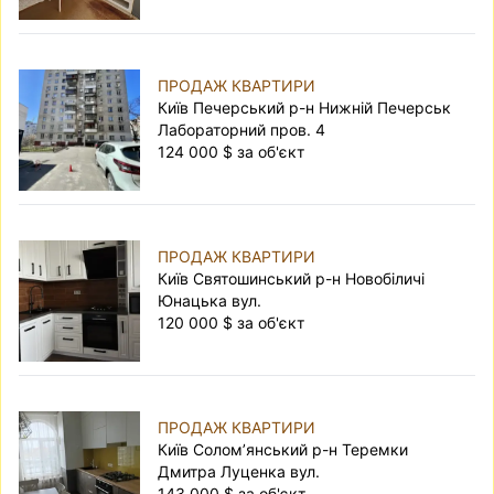
ПРОДАЖ КВАРТИРИ
Київ Печерський р-н Нижній Печерськ
Лабораторний пров. 4
124 000 $ за об'єкт
ПРОДАЖ КВАРТИРИ
Київ Святошинський р-н Новобіличі
Юнацька вул.
120 000 $ за об'єкт
ПРОДАЖ КВАРТИРИ
Київ Солом’янський р-н Теремки
Дмитра Луценка вул.
143 000 $ за об'єкт