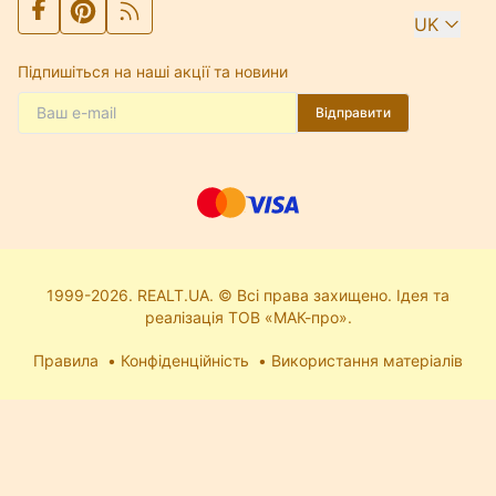
UK
Підпишіться на наші акції та новини
Відправити
1999-2026. REALT.UA. © Всі права захищено. Ідея та
реалізація ТОВ «МАК-про».
Правила
Конфіденційність
Використання матеріалів