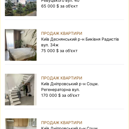
Ревуцького вул. 40
65 000 $ за об'єкт
ПРОДАЖ КВАРТИРИ
Київ Деснянський р-н Биківня Радистів
вул. 34ж
75 000 $ за об'єкт
ПРОДАЖ КВАРТИРИ
Київ Дніпровський р-н Соцм.
Регенераторна вул.
170 000 $ за об'єкт
ПРОДАЖ КВАРТИРИ
Київ Дніпровський р-н Соцм.