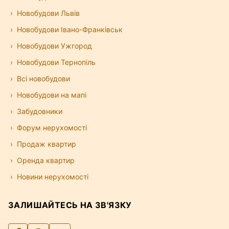
Новобудови Львів
Новобудови Івано-Франківськ
Новобудови Ужгород
Новобудови Тернопіль
Всі новобудови
Новобудови на мапі
Забудовники
Форум нерухомості
Продаж квартир
Оренда квартир
Новини нерухомості
ЗАЛИШАЙТЕСЬ НА ЗВ'ЯЗКУ