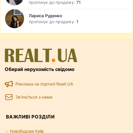
пропонує до продажу:
71
Лариса Руденко
пропонує до продажу:
1
Обирай нерухомість свідомо
Реклама на порталі Realt.UA
Зв'яжіться з нами
ВАЖЛИВІ РОЗДІЛИ
Новобудови Київ