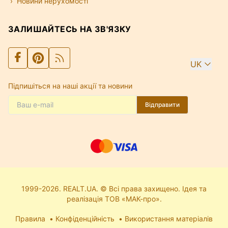
Новини нерухомості
ЗАЛИШАЙТЕСЬ НА ЗВ'ЯЗКУ
UK
Підпишіться на наші акції та новини
Відправити
1999-2026. REALT.UA. © Всі права захищено. Ідея та
реалізація ТОВ «МАК-про».
Правила
Конфіденційність
Використання матеріалів