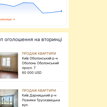
альніше →
п оголошення на вторинці
ПРОДАЖ КВАРТИРИ
Київ Оболонський р-н
Оболонь Оболонський
просп. 7
60 000 USD
ПРОДАЖ КВАРТИРИ
Київ Дарницький р-н
Позняки Трускавецька
вул.