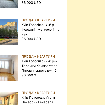
86 000 USD
ПРОДАЖ КВАРТИРИ
Київ Голосіївський р-н
Феофанія Метрологічна
вул.
96 000 USD
ПРОДАЖ КВАРТИРИ
Київ Голосіївський р-н
Теремки Композитора
Лятошинського вул. 2
98 000 $
ПРОДАЖ КВАРТИРИ
Київ Печерський р-н
Печерськ Генерала