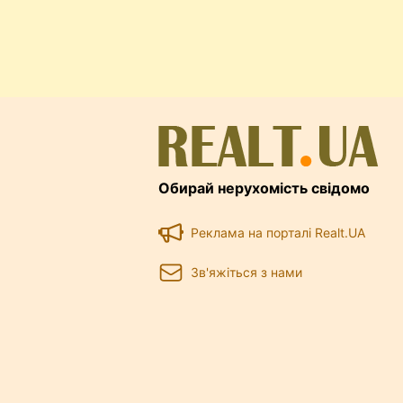
Обирай нерухомість свідомо
Реклама на порталі Realt.UA
Зв'яжіться з нами