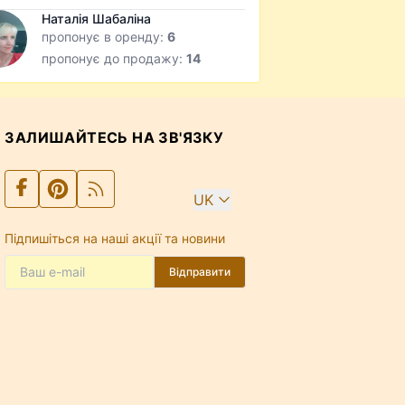
Наталія Шабаліна
пропонує в оренду:
6
пропонує до продажу:
14
ЗАЛИШАЙТЕСЬ НА ЗВ'ЯЗКУ
UK
Підпишіться на наші акції та новини
Відправити